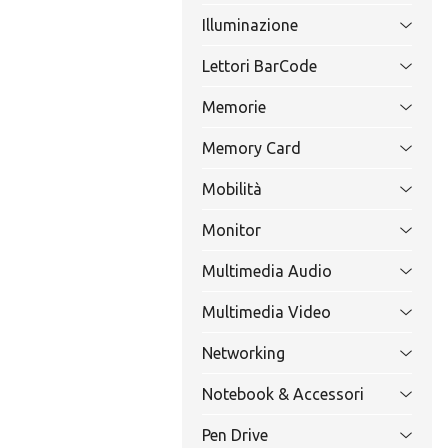
Illuminazione
Lettori BarCode
Memorie
Memory Card
Mobilità
Monitor
Multimedia Audio
Multimedia Video
Networking
Notebook & Accessori
Pen Drive