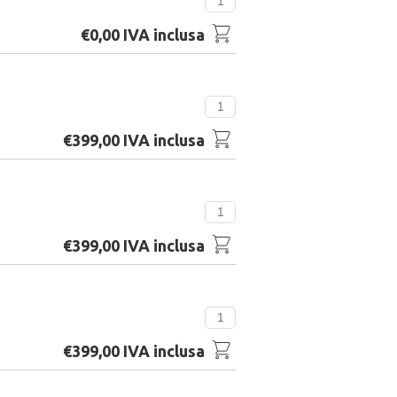
€0,00 IVA inclusa
€399,00 IVA inclusa
€399,00 IVA inclusa
€399,00 IVA inclusa