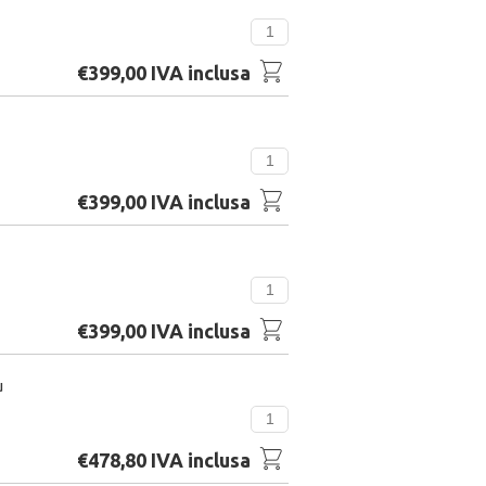
€399,00 IVA inclusa
€399,00 IVA inclusa
€399,00 IVA inclusa
u
€478,80 IVA inclusa