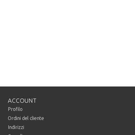
ACCOUNT
Profilo
Ordini del cliente
Indirizzi