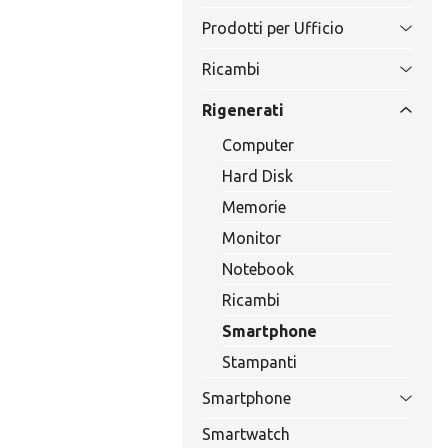
Prodotti per Ufficio
Ricambi
Rigenerati
Computer
Hard Disk
Memorie
Monitor
Notebook
Ricambi
Smartphone
Stampanti
Smartphone
Smartwatch