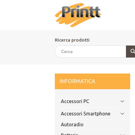
Ricerca prodotti
INFORMATICA
Accessori PC
Accessori Smartphone
Autoradio