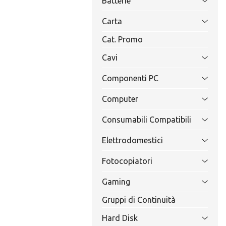
Batterie
Carta
Cat. Promo
Cavi
Componenti PC
Computer
Consumabili Compatibili
Elettrodomestici
Fotocopiatori
Gaming
Gruppi di Continuità
Hard Disk