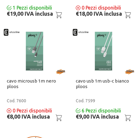
1
Pezzi disponibili
0
Pezzi disponibili
€19,00 IVA inclusa
€18,00 IVA inclusa
cavo microusb 1m nero
cavo usb 1m usb-c bianco
ploos
ploos
Cod. 7600
Cod. 7599
0
Pezzi disponibili
6
Pezzi disponibili
€8,00 IVA inclusa
€9,00 IVA inclusa